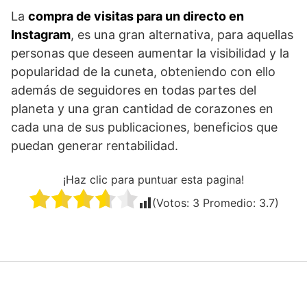
La
compra de visitas para un directo en
Instagram
, es una gran alternativa, para aquellas
personas que deseen aumentar la visibilidad y la
popularidad de la cuneta, obteniendo con ello
además de seguidores en todas partes del
planeta y una gran cantidad de corazones en
cada una de sus publicaciones, beneficios que
puedan generar rentabilidad.
¡Haz clic para puntuar esta pagina!
(Votos:
3
Promedio:
3.7
)