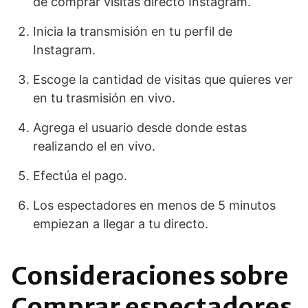
de comprar visitas directo Instagram.
Inicia la transmisión en tu perfil de
Instagram.
Escoge la cantidad de visitas que quieres ver
en tu trasmisión en vivo.
Agrega el usuario desde donde estas
realizando el en vivo.
Efectúa el pago.
Los espectadores en menos de 5 minutos
empiezan a llegar a tu directo.
Consideraciones sobre
Comprar espectadores