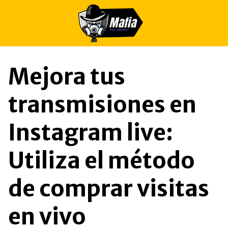
Saltar
al
contenido
Mejora tus
transmisiones en
Instagram live:
Utiliza el método
de comprar visitas
en vivo