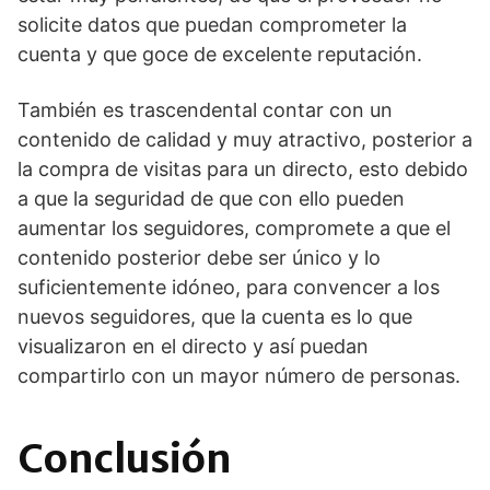
solicite datos que puedan comprometer la
cuenta y que goce de excelente reputación.
También es trascendental contar con un
contenido de calidad y muy atractivo, posterior a
la compra de visitas para un directo, esto debido
a que la seguridad de que con ello pueden
aumentar los seguidores, compromete a que el
contenido posterior debe ser único y lo
suficientemente idóneo, para convencer a los
nuevos seguidores, que la cuenta es lo que
visualizaron en el directo y así puedan
compartirlo con un mayor número de personas.
Conclusión