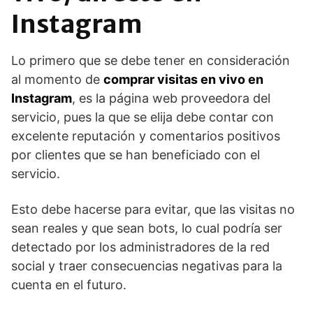
Instagram
Lo primero que se debe tener en consideración
al momento de
comprar visitas en vivo en
Instagram
, es la página web proveedora del
servicio, pues la que se elija debe contar con
excelente reputación y comentarios positivos
por clientes que se han beneficiado con el
servicio.
Esto debe hacerse para evitar, que las visitas no
sean reales y que sean bots, lo cual podría ser
detectado por los administradores de la red
social y traer consecuencias negativas para la
cuenta en el futuro.