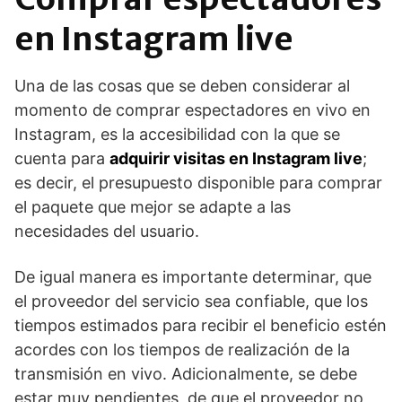
en Instagram live
Una de las cosas que se deben considerar al
momento de comprar espectadores en vivo en
Instagram, es la accesibilidad con la que se
cuenta para
adquirir visitas en Instagram live
;
es decir, el presupuesto disponible para comprar
el paquete que mejor se adapte a las
necesidades del usuario.
De igual manera es importante determinar, que
el proveedor del servicio sea confiable, que los
tiempos estimados para recibir el beneficio estén
acordes con los tiempos de realización de la
transmisión en vivo. Adicionalmente, se debe
estar muy pendientes, de que el proveedor no