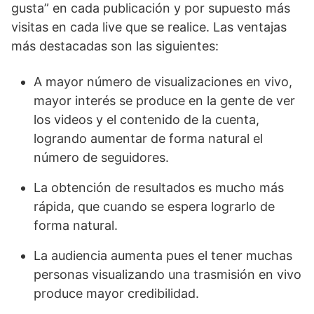
gusta” en cada publicación y por supuesto más
visitas en cada live que se realice. Las ventajas
más destacadas son las siguientes:
A mayor número de visualizaciones en vivo,
mayor interés se produce en la gente de ver
los videos y el contenido de la cuenta,
logrando aumentar de forma natural el
número de seguidores.
La obtención de resultados es mucho más
rápida, que cuando se espera lograrlo de
forma natural.
La audiencia aumenta pues el tener muchas
personas visualizando una trasmisión en vivo
produce mayor credibilidad.