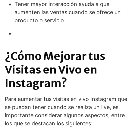
Tener mayor interacción ayuda a que
aumenten las ventas cuando se ofrece un
producto o servicio.
¿Cómo Mejorar tus
Visitas en Vivo en
Instagram?
Para aumentar tus visitas en vivo Instagram que
se puedan tener cuando se realiza un live, es
importante considerar algunos aspectos, entre
los que se destacan los siguientes: