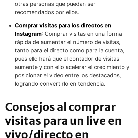
otras personas que puedan ser
recomendados por ellos.
Comprar visitas para los directos en
Instagram
: Comprar visitas en una forma
rápida de aumentar el número de visitas,
tanto para el directo como para la cuenta,
pues ello hará que el contador de visitas
aumente y con ello acelerar el crecimiento y
posicionar el video entre los destacados,
logrando convertirlo en tendencia.
Consejos al comprar
visitas para un live en
vivo/directo en