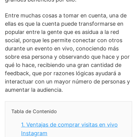
Entre muchas cosas a tomar en cuenta, una de
ellas es que la cuenta puede transformarse en
popular entre la gente que es asidua a la red
social, porque les permite conectar con otros
durante un evento en vivo, conociendo más
sobre esa persona y observando que hace y por
qué lo hace, recibiendo una gran cantidad de
feedback, que por razones lógicas ayudará a
interactuar con un mayor número de personas y
aumentar la audiencia.
Tabla de Contenido
1.
Ventajas de comprar visitas en vivo
Instagram