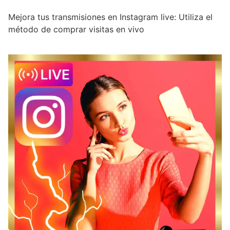
Mejora tus transmisiones en Instagram live: Utiliza el
método de comprar visitas en vivo