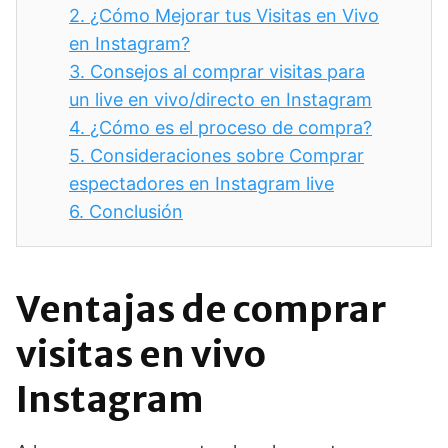
2.
¿Cómo Mejorar tus Visitas en Vivo
en Instagram?
3.
Consejos al comprar visitas para
un live en vivo/directo en Instagram
4.
¿Cómo es el proceso de compra?
5.
Consideraciones sobre Comprar
espectadores en Instagram live
6.
Conclusión
Ventajas de comprar
visitas en vivo
Instagram