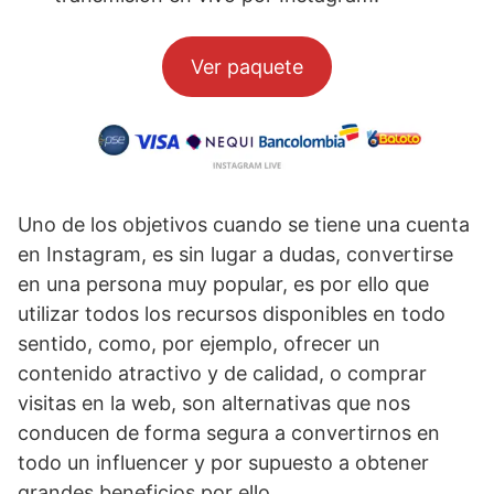
Ver paquete
Uno de los objetivos cuando se tiene una cuenta
en Instagram, es sin lugar a dudas, convertirse
en una persona muy popular, es por ello que
utilizar todos los recursos disponibles en todo
sentido, como, por ejemplo, ofrecer un
contenido atractivo y de calidad, o comprar
visitas en la web, son alternativas que nos
conducen de forma segura a convertirnos en
todo un influencer y por supuesto a obtener
grandes beneficios por ello.