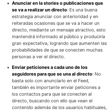
Anunciar en la stories o publicaciones que
se va a realizar un directo
: Es una buena
estrategia anunciar con anterioridad y en
reiteradas ocasiones que se va a hacer un
directo, mediante un mensaje atractivo, esto
mantendrá informado al público y produciría
gran expectativa, logrando que aumenten las
probabilidades de que se conecten muchas
personas a ver el directo.
Enviar peticiones a cada uno de los
seguidores para que se una al directo
: No
basta solo con anunciarlo en el Feed,
también es importante enviar peticiones a
los contactos para que se conecten al
directo, buscando con ello que vean el
contenido además de los usuarios habituales,