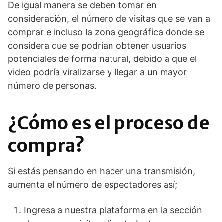
De igual manera se deben tomar en
consideración, el número de visitas que se van a
comprar e incluso la zona geográfica donde se
considera que se podrían obtener usuarios
potenciales de forma natural, debido a que el
video podría viralizarse y llegar a un mayor
número de personas.
¿Cómo es el proceso de
compra?
Si estás pensando en hacer una transmisión,
aumenta el número de espectadores así;
Ingresa a nuestra plataforma en la sección