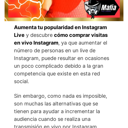
Aumenta tu popularidad en Instagram
Live
y descubre
cómo comprar visitas
en vivo Instagram
, ya que aumentar el
número de personas en un live de
Instagram, puede resultar en ocasiones
un poco complicado debido a la gran
competencia que existe en esta red
social.
Sin embargo, como nada es imposible,
son muchas las alternativas que se
tienen para ayudar a incrementar la
audiencia cuando se realiza una
transmisión en vivo por Instagram.