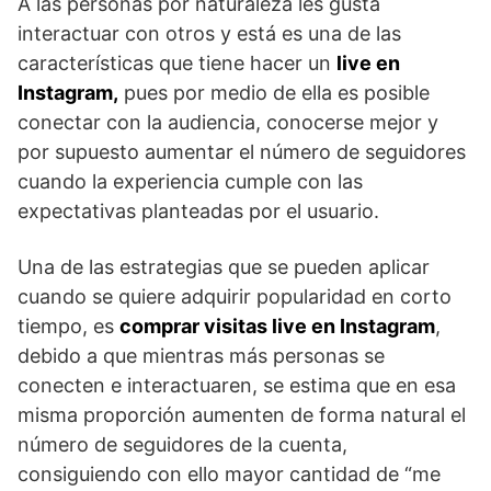
A las personas por naturaleza les gusta
interactuar con otros y está es una de las
características que tiene hacer un
live en
Instagram,
pues por medio de ella es posible
conectar con la audiencia, conocerse mejor y
por supuesto aumentar el número de seguidores
cuando la experiencia cumple con las
expectativas planteadas por el usuario.
Una de las estrategias que se pueden aplicar
cuando se quiere adquirir popularidad en corto
tiempo, es
comprar visitas live en Instagram
,
debido a que mientras más personas se
conecten e interactuaren, se estima que en esa
misma proporción aumenten de forma natural el
número de seguidores de la cuenta,
consiguiendo con ello mayor cantidad de “me